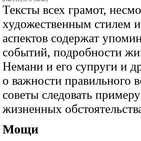
Тексты всех грамот, несмо
художественным стилем 
аспектов содержат упоми
событий, подробности жи
Немани и его супруги и д
о важности правильного в
советы следовать примеру
жизненных обстоятельства
Мощи