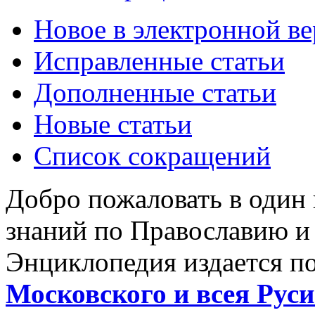
Новое в электронной в
Исправленные статьи
Дополненные статьи
Новые статьи
Список сокращений
Добро пожаловать в один
знаний по Православию и
Энциклопедия издается п
Московского и всея Руси