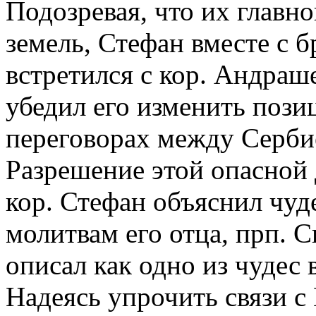
Подозревая, что их главно
земель, Стефан вместе с 
встретился с кор. Андраше
убедил его изменить пози
переговорах между Серби
Разрешение этой опасной 
кор. Стефан объяснил чу
молитвам его отца, прп. 
описал как одно из чудес
Надеясь упрочить связи с