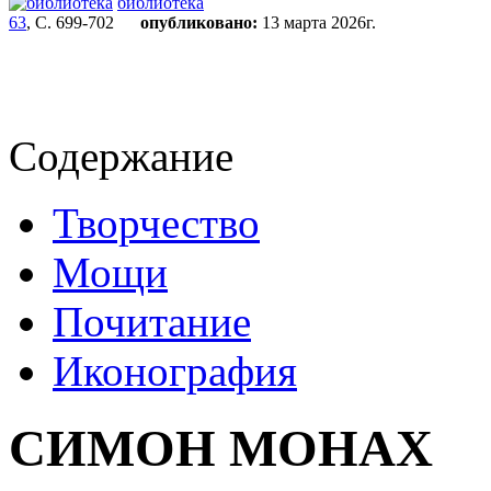
библиотека
63
, С. 699-702
опубликовано:
13 марта 2026г.
Содержание
Творчество
Мощи
Почитание
Иконография
СИМОН МОНАХ