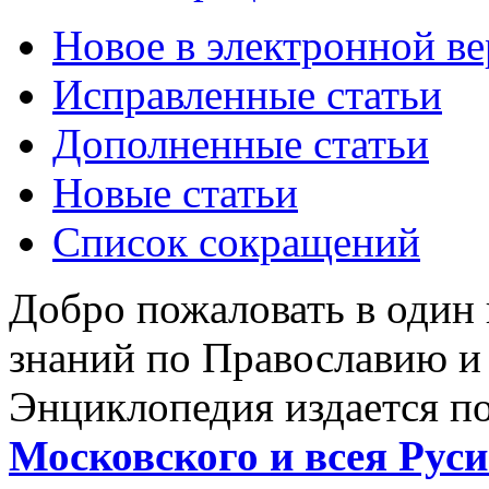
Новое в электронной в
Исправленные статьи
Дополненные статьи
Новые статьи
Список сокращений
Добро пожаловать в один
знаний по Православию и
Энциклопедия издается п
Московского и всея Руси