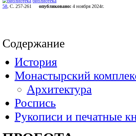
библиотека
58
, С. 257-261
опубликовано:
4 ноября 2024г.
Содержание
История
Монастырский комплек
Архитектура
Роспись
Рукописи и печатные к