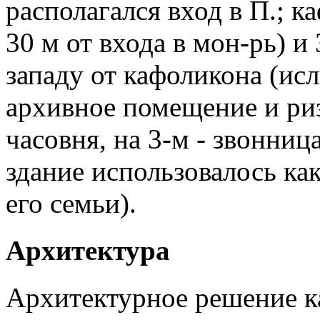
располагался вход в П.; к
30 м от входа в мон-рь) и
западу от кафоликона (исл
архивное помещение и риз
часовня, на 3-м - звонниц
здание использовалось как
его семьи).
Архитектура
Архитектурное решение ка