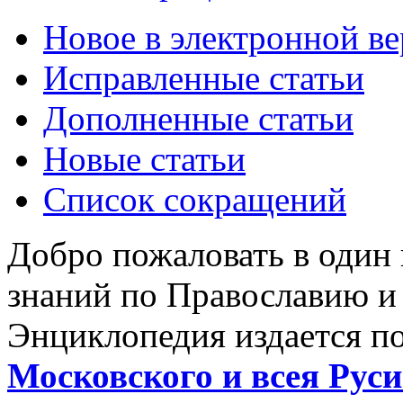
Новое в электронной в
Исправленные статьи
Дополненные статьи
Новые статьи
Список сокращений
Добро пожаловать в один
знаний по Православию и
Энциклопедия издается п
Московского и всея Руси