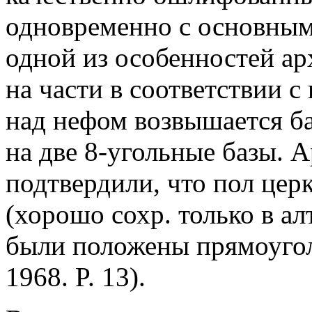
одновременно с основным 
одной из особенностей ар
на части в соответствии 
над нефом возвышается б
на две 8-угольные базы. 
подтвердили, что пол цер
(хорошо сохр. только в алт
были положены прямоугол
1968. P. 13).