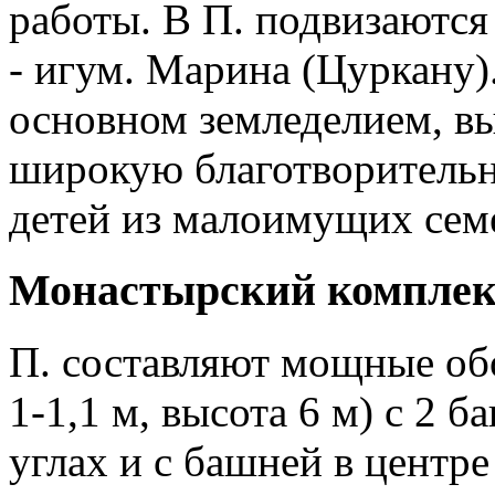
работы. В П. подвизаются
- игум. Марина (Цуркану)
основном земледелием, вы
широкую благотворительн
детей из малоимущих семе
Монастырский комплек
П. составляют мощные об
1-1,1 м, высота 6 м) с 2 б
углах и с башней в центре