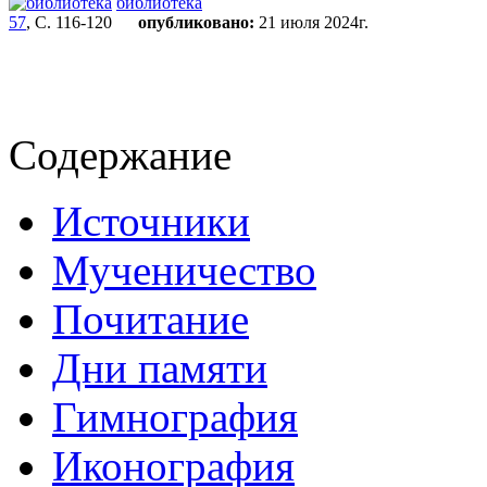
библиотека
57
, С. 116-120
опубликовано:
21 июля 2024г.
Содержание
Источники
Мученичество
Почитание
Дни памяти
Гимнография
Иконография