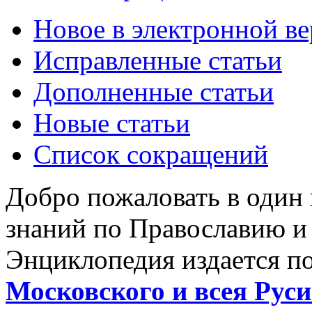
Новое в электронной в
Исправленные статьи
Дополненные статьи
Новые статьи
Список сокращений
Добро пожаловать в один
знаний по Православию и
Энциклопедия издается п
Московского и всея Руси