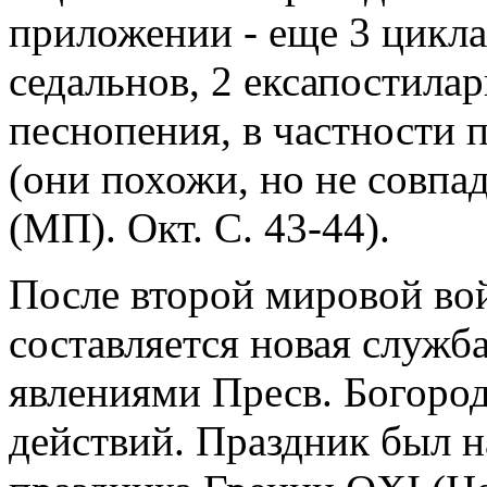
приложении - еще 3 цикла
седальнов, 2 ексапостила
песнопения, в частности 
(они похожи, но не совпад
(МП). Окт. С. 43-44).
После второй мировой вой
составляется новая служба
явлениями Пресв. Богоро
действий. Праздник был на