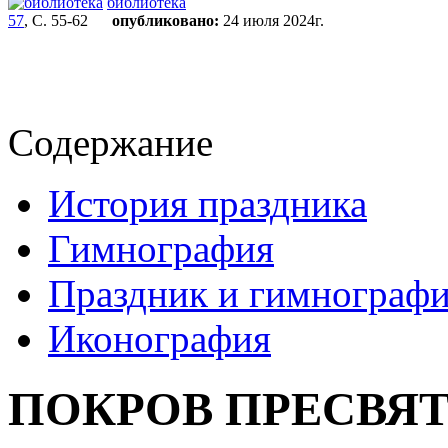
библиотека
57
, С. 55-62
опубликовано:
24 июля 2024г.
Содержание
История праздника
Гимнография
Праздник и гимнография
Иконография
ПОКРОВ ПРЕСВЯ