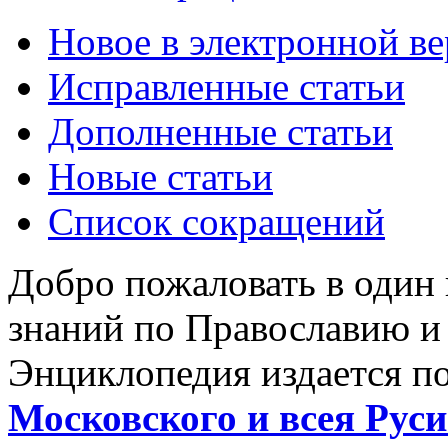
Новое в электронной в
Исправленные статьи
Дополненные статьи
Новые статьи
Список сокращений
Добро пожаловать в один
знаний по Православию и
Энциклопедия издается п
Московского и всея Руси