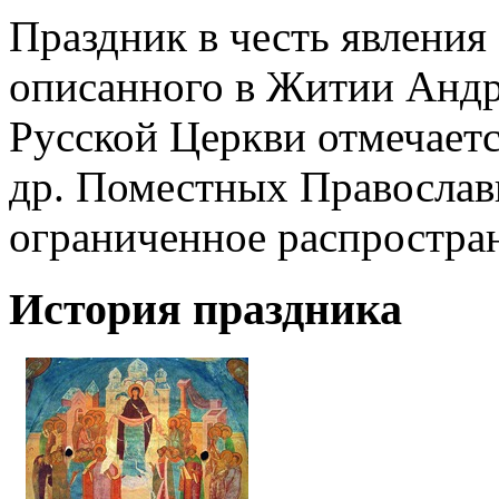
Праздник в честь явления
описанного в Житии Андр
Русской Церкви отмечается 1
др. Поместных Православ
ограниченное распростра
История праздника