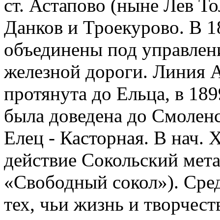
ст. Астапово (ныне Лев То
Данков и Троекурово. В 1
объединены под управлен
железной дороги. Линия А
протянута до Ельца, в 189
была доведена до Смоленс
Елец - Касторная. В нач. 
действие Сокольский мета
«Свободный сокол»). Сре
тех, чьи жизнь и творчест