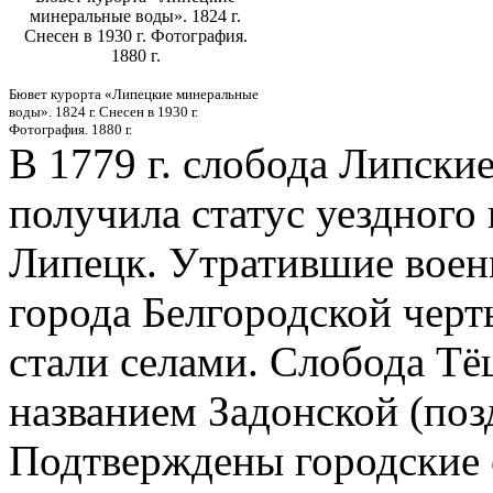
минеральные воды». 1824 г.
Снесен в 1930 г. Фотография.
1880 г.
Бювет курорта «Липецкие минеральные
воды». 1824 г. Снесен в 1930 г.
Фотография. 1880 г.
В 1779 г. слобода Липски
получила статус уездного
Липецк. Утратившие воен
города Белгородской чер
стали селами. Слобода Тё
названием Задонской (поз
Подтверждены городские с