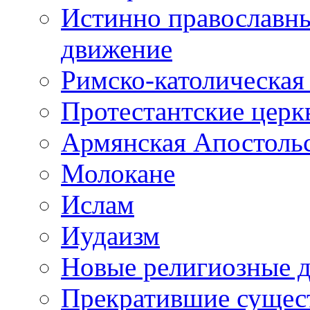
Истинно православны
движение
Римско-католическая
Протестантские церк
Армянская Апостоль
Молокане
Ислам
Иудаизм
Новые религиозные 
Прекратившие сущес