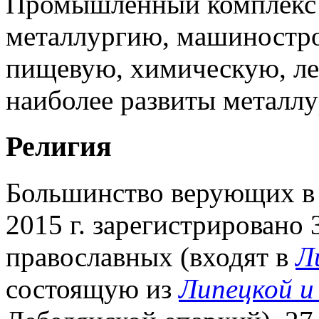
Промышленный комплекс 
металлургию, машиностро
пищевую, химическую, л
наиболее развиты металлу
Религия
Большинство верующих в Л
2015 г. зарегистрировано 
православных (входят в
Л
состоящую из
Липецкой и