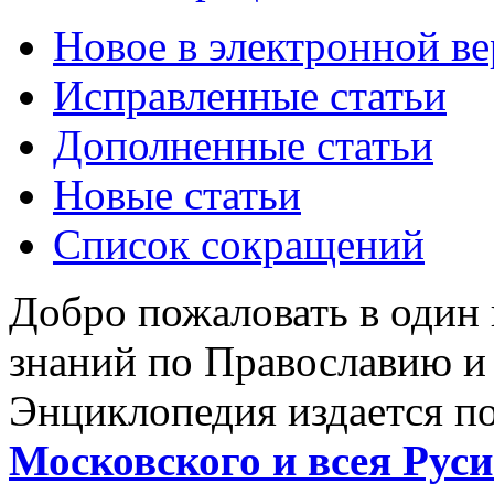
Новое в электронной в
Исправленные статьи
Дополненные статьи
Новые статьи
Список сокращений
Добро пожаловать в один
знаний по Православию и
Энциклопедия издается п
Московского и всея Руси