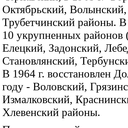
Октябрьский, Волынский,
Трубетчинский районы. В 
10 укрупненных районов 
Елецкий, Задонский, Лебе
Становлянский, Тербунск
В 1964 г. восстановлен Д
году - Воловский, Грязин
Измалковский, Краснинск
Хлевенский районы.