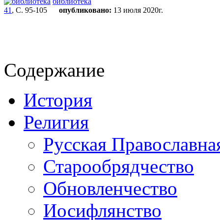
библиотека
41
, С. 95-105
опубликовано:
13 июля 2020г.
Содержание
История
Религия
Русская Православна
Старообрядчество
Обновленчество
Иосифлянство