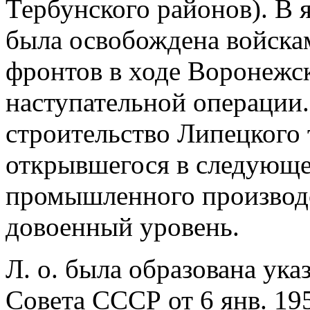
Тербунского районов). В я
была освобождена войска
фронтов в ходе Воронежс
наступательной операции. 
строительство Липецкого 
открывшегося в следующем
промышленного производс
довоенный уровень.
Л. о. была образована ук
Совета СССР от 6 янв. 195