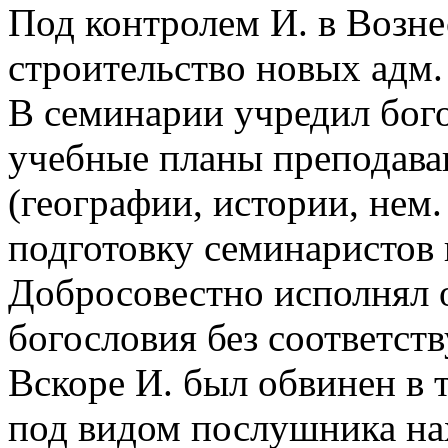
Под контролем И. в Возне
строительство новых адм
В семинарии учредил бого
учебные планы преподава
(географии, истории, нем.
подготовку семинаристов 
Добросовестно исполнял 
богословия без соответст
Вскоре И. был обвинен в 
под видом послушника на