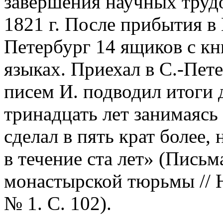
завершения научных трудо
1821 г. После прибытия в 
Петербург 14 ящиков с кн
языках. Приехал в С.-Пете
писем И. подводил итоги д
тринадцать лет занимаясь
сделал в пять крат более
в течение ста лет» (Пись
монастырской тюрьмы // 
№ 1. С. 102).