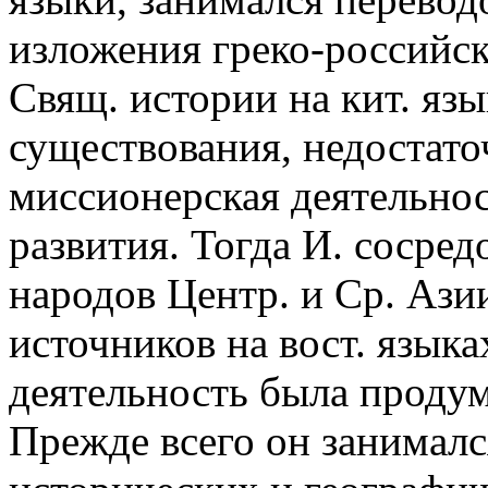
изложения греко-российск
Свящ. истории на кит. яз
существования, недостато
миссионерская деятельнос
развития. Тогда И. сосре
народов Центр. и Ср. Ази
источников на вост. языка
деятельность была продум
Прежде всего он занималс