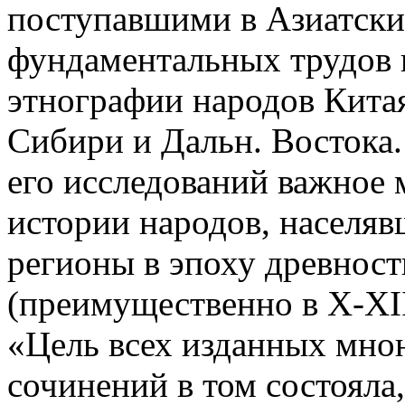
поступавшими в Азиатски
фундаментальных трудов 
этнографии народов Китая
Сибири и Дальн. Востока
его исследований важное 
истории народов, населя
регионы в эпоху древност
(преимущественно в Х-ХIII
«Цель всех изданных мно
сочинений в том состояла