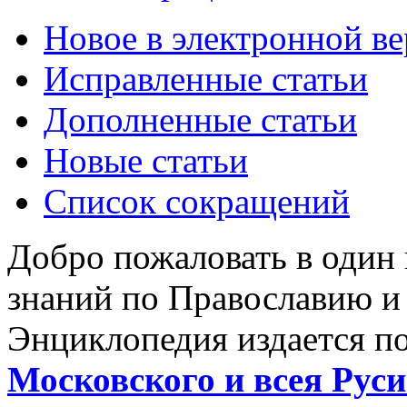
Новое в электронной в
Исправленные статьи
Дополненные статьи
Новые статьи
Список сокращений
Добро пожаловать в один
знаний по Православию и
Энциклопедия издается п
Московского и всея Руси