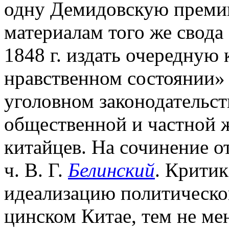
одну Демидовскую преми
материалам того же свода
1848 г. издать очередную 
нравственном состоянии» о
уголовном законодательств
общественной и частной ж
китайцев. На сочинение от
ч. В. Г.
Белинский
. Критик
идеализацию политическо
цинском Китае, тем не ме