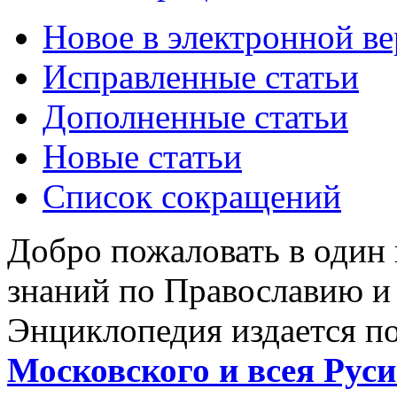
Новое в электронной в
Исправленные статьи
Дополненные статьи
Новые статьи
Список сокращений
Добро пожаловать в один
знаний по Православию и
Энциклопедия издается п
Московского и всея Руси