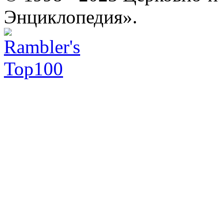
Энциклопедия».