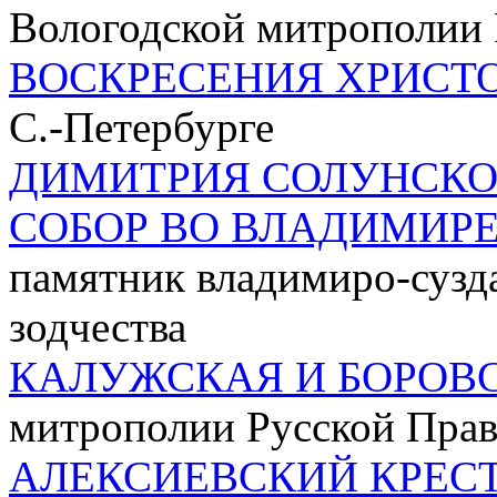
Вологодской митрополии 
ВОСКРЕСЕНИЯ ХРИСТ
С.-Петербурге
ДИМИТРИЯ СОЛУНСКО
СОБОР ВО ВЛАДИМИР
памятник владимиро-сузд
зодчества
КАЛУЖСКАЯ И БОРОВ
митрополии Русской Пра
АЛЕКСИЕВСКИЙ КРЕС