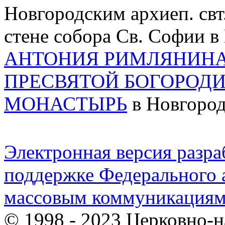
Новгородским архиеп. свт.
стене собора Св. Софии в
АНТОНИЯ РИМЛЯНИНА
ПРЕСВЯТОЙ БОГОРОД
МОНАСТЫРЬ
в Новгород
Электронная версия разр
поддержке Федерального а
массовым коммуникация
© 1998 - 2023 Церковно-