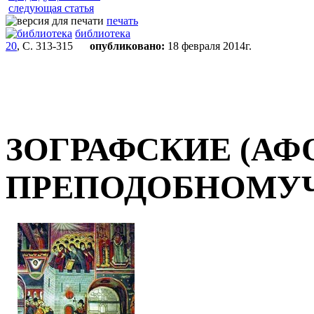
следующая статья
печать
библиотека
20
, С. 313-315
опубликовано:
18 февраля 2014г.
ЗОГРАФСКИЕ (АФ
ПРЕПОДОБНОМУ