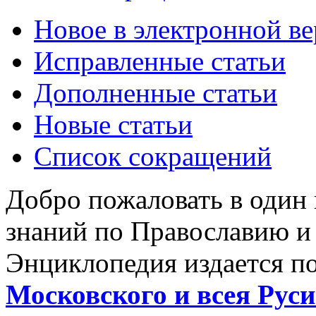
Новое в электронной в
Исправленные статьи
Дополненные статьи
Новые статьи
Список сокращений
Добро пожаловать в один
знаний по Православию и
Энциклопедия издается п
Московского и всея Руси