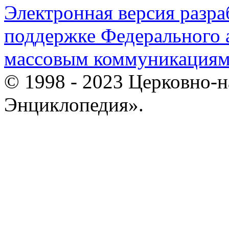
Электронная версия разр
поддержке Федерального а
массовым коммуникация
© 1998 - 2023 Церковно-
Энциклопедия».