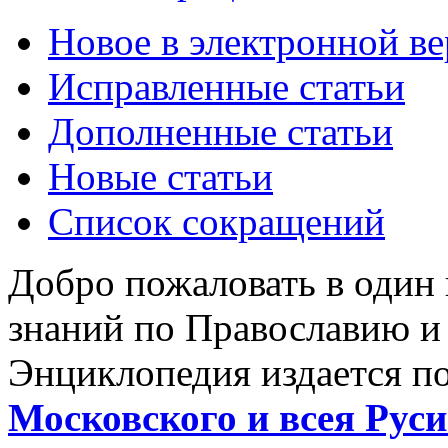
Новое в электронной в
Исправленные статьи
Дополненные статьи
Новые статьи
Список сокращений
Добро пожаловать в один
знаний по Православию и
Энциклопедия издается п
Московского и всея Руси