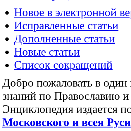
Новое в электронной в
Исправленные статьи
Дополненные статьи
Новые статьи
Список сокращений
Добро пожаловать в один
знаний по Православию и
Энциклопедия издается п
Московского и всея Руси