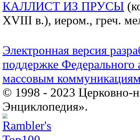
КАЛЛИСТ ИЗ ПРУСЫ
(ко
XVIII в.), иером., греч. м
Электронная версия разр
поддержке Федерального а
массовым коммуникация
© 1998 - 2023 Церковно-
Энциклопедия».