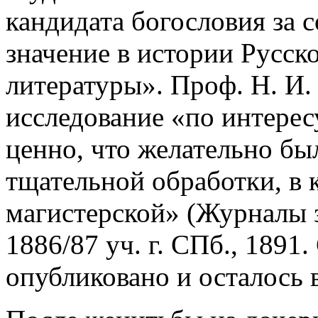
кандидата богословия за 
значение в истории Русск
литературы». Проф. Н. И. 
исследование «по интерес
ценно, что желательно был
тщательной обработки, в 
магистерской» (Журналы 
1886/87 уч. г. СПб., 1891.
опубликовано и осталось 