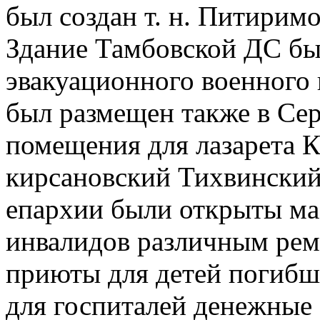
был создан т. н. Питирим
Здание Тамбовской ДС бы
эвакуационного военного 
был размещен также в Се
помещения для лазарета К
кирсановский Тихвинский
епархии были открыты ма
инвалидов различным реме
приюты для детей погибш
для госпиталей денежные 