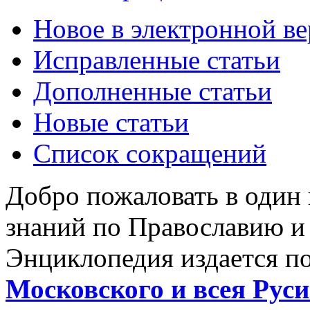
Новое в электронной в
Исправленные статьи
Дополненные статьи
Новые статьи
Список сокращений
Добро пожаловать в один
знаний по Православию и
Энциклопедия издается п
Московского и всея Руси