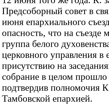
Предсоборный совет в свя
июня епархиального съезд
опасность, что на съезде
группа белого духовенств
церковного управления в 
присутствию на заседания
собрание в целом прошло
подтвердив полномочия К
Тамбовской епархией.