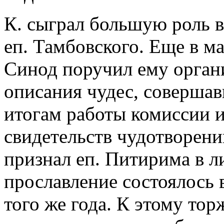
К. сыграл большую роль в
еп. Тамбовского. Еще в мае
Синод поручил ему орган
описания чудес, соверша
итогам работы комиссии 
свидетельств чудотворений
признал еп. Питирима в л
прославление состоялось 
того же года. К этому то