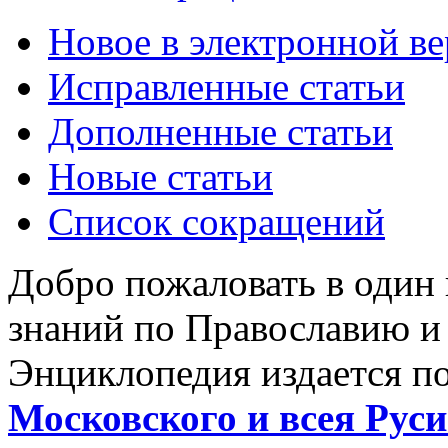
Новое в электронной в
Исправленные статьи
Дополненные статьи
Новые статьи
Список сокращений
Добро пожаловать в один
знаний по Православию и
Энциклопедия издается п
Московского и всея Руси