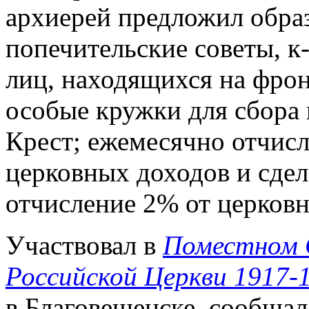
архиерей предложил обра
попечительские советы, к
лиц, находящихся на фрон
особые кружки для сбора
Крест; ежемесячно отчис
церковных доходов и сде
отчисление 2% от церковн
Участвовал в
Поместном 
Российской Церкви 1917-1
в Благовещенске, сообщал