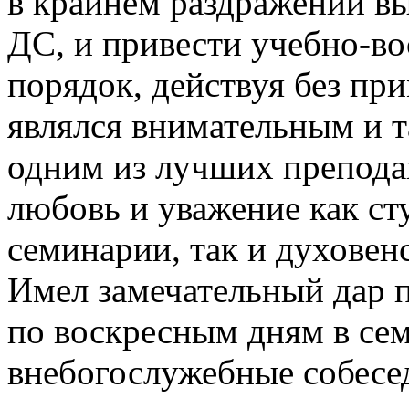
в крайнем раздражении в
ДС, и привести учебно-во
порядок, действуя без пр
являлся внимательным и 
одним из лучших препода
любовь и уважение как ст
семинарии, так и духовенс
Имел замечательный дар 
по воскресным дням в се
внебогослужебные собесе