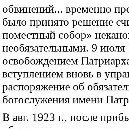
обвинений... временно пр
было принято решение сч
поместный собор» некано
необязательными. 9 июля 1
освобождением Патриарха 
вступлением вновь в упра
распоряжение об обязате
богослужения имени Патр
В авг. 1923 г., после при