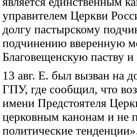
является единственным к
управителем Церкви Росси
долгу пастырскому подчи
подчинению вверенную м
Благовещенскую паству и
13 авг. Е. был вызван на 
ГПУ, где сообщил, что во
имени Предстоятеля Церк
церковным канонам и не п
политические тенденции».