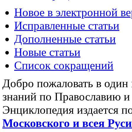
Новое в электронной в
Исправленные статьи
Дополненные статьи
Новые статьи
Список сокращений
Добро пожаловать в один
знаний по Православию и
Энциклопедия издается п
Московского и всея Руси