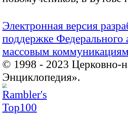
Электронная версия разр
поддержке Федерального а
массовым коммуникация
© 1998 - 2023 Церковно-
Энциклопедия».