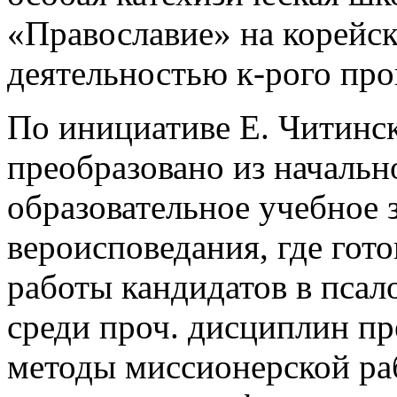
«Православие» на корейск
деятельностью к-рого про
По инициативе Е. Читинс
преобразовано из началь
образовательное учебное 
вероисповедания, где гот
работы кандидатов в пса
среди проч. дисциплин пр
методы миссионерской рабо