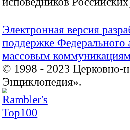
исповедников Российских
Электронная версия разр
поддержке Федерального а
массовым коммуникация
© 1998 - 2023 Церковно-
Энциклопедия».