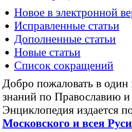
Новое в электронной в
Исправленные статьи
Дополненные статьи
Новые статьи
Список сокращений
Добро пожаловать в один
знаний по Православию и
Энциклопедия издается п
Московского и всея Руси