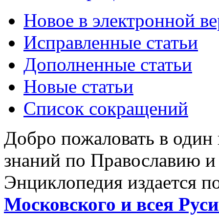
Новое в электронной в
Исправленные статьи
Дополненные статьи
Новые статьи
Список сокращений
Добро пожаловать в один
знаний по Православию и
Энциклопедия издается п
Московского и всея Руси