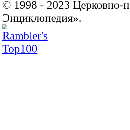
© 1998 - 2023 Церковно-
Энциклопедия».