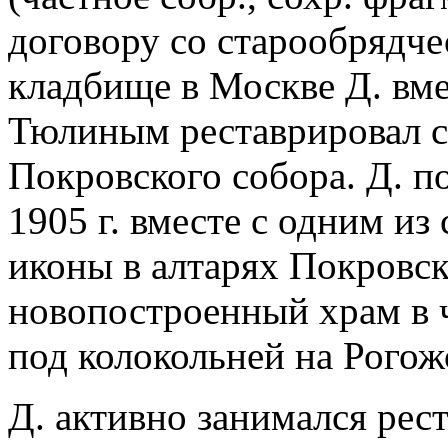
договору со старообрядч
кладбище в Москве Д. вме
Тюлиным реставрировал с
Покровского собора. Д. п
1905 г. вместе с одним и
иконы в алтарях Покровско
новопостроенный храм в 
под колокольней на Рого
Д. активно занимался рест