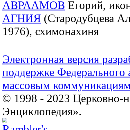
АВРААМОВ
Егорий, икон
АГНИЯ
(Стародубцева Ал
1976), схимонахиня
Электронная версия разр
поддержке Федерального а
массовым коммуникация
© 1998 - 2023 Церковно-
Энциклопедия».