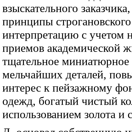
взыскательного заказчика
принципы строгановского 
интерпретацию с учетом 
приемов академической ж
тщательное миниатюрное 
мельчайших деталей, пов
интерес к пейзажному фо
одежд, богатый чистый к
использованием золота и с