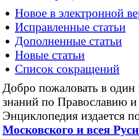
Новое в электронной в
Исправленные статьи
Дополненные статьи
Новые статьи
Список сокращений
Добро пожаловать в один
знаний по Православию и
Энциклопедия издается п
Московского и всея Руси