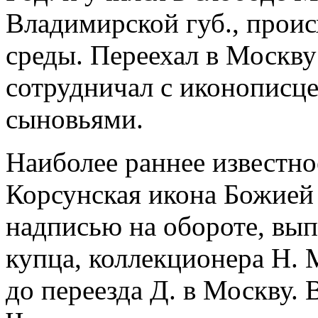
Владимирской губ., проис
среды. Переехал в Москву
сотрудничал с иконописц
сыновьями.
Наиболее раннее известно
Корсунская икона Божией 
надписью на обороте, вып
купца, коллекционера Н. 
до переезда Д. в Москву. В