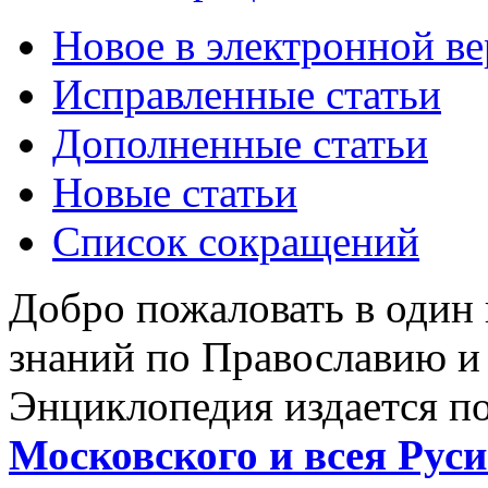
Новое в электронной в
Исправленные статьи
Дополненные статьи
Новые статьи
Список сокращений
Добро пожаловать в один
знаний по Православию и
Энциклопедия издается п
Московского и всея Руси