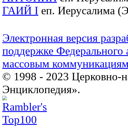
ГАИЙ I
еп. Иерусалима (Э
Электронная версия разр
поддержке Федерального а
массовым коммуникация
© 1998 - 2023 Церковно-
Энциклопедия».