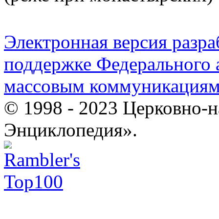
Электронная версия разр
поддержке Федерального а
массовым коммуникация
© 1998 - 2023 Церковно-
Энциклопедия».