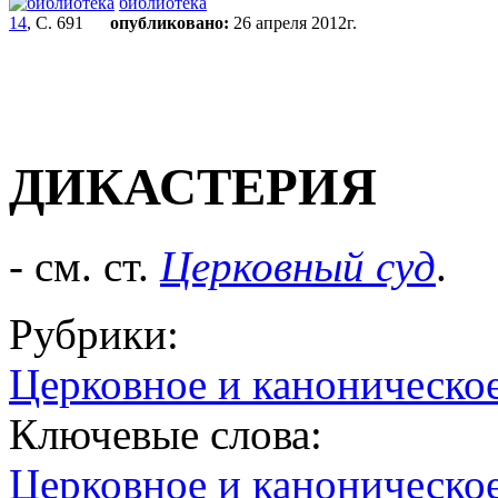
библиотека
14
, С. 691
опубликовано:
26 апреля 2012г.
ДИКАСТЕРИЯ
- см. ст.
Церковный суд
.
Рубрики:
Церковное и каноническо
Ключевые слова:
Церковное и каноническо