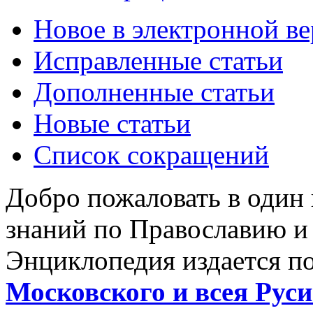
Новое в электронной в
Исправленные статьи
Дополненные статьи
Новые статьи
Список сокращений
Добро пожаловать в один
знаний по Православию и
Энциклопедия издается п
Московского и всея Руси