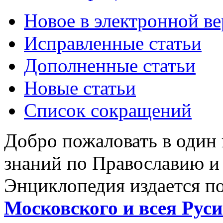
Новое в электронной в
Исправленные статьи
Дополненные статьи
Новые статьи
Список сокращений
Добро пожаловать в один
знаний по Православию и
Энциклопедия издается п
Московского и всея Руси