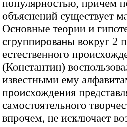
популярностью, причем п
объяснений существует ма
Основные теории и гипоте
сгруппированы вокруг 2 
естественного происхожде
(Константин) воспользова
известными ему алфавита
происхождения представля
самостоятельного творчест
впрочем, не исключает в