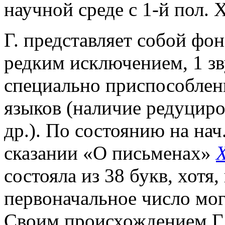
научной среде с 1-й пол. 
Г. представляет собой фон
редким исключением, 1 зву
специально приспособлен
языков (наличие редуцир
др.). По состоянию на нач
сказании «О письменах»
состояла из 38 букв, хотя
первоначальное число мог
Своим происхождением Г.