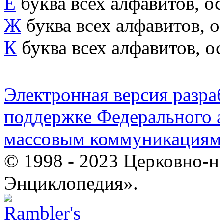
Е
буква всех алфавитов, 
Ж
буква всех алфавитов, 
К
буква всех алфавитов, 
Электронная версия разр
поддержке Федерального а
массовым коммуникация
© 1998 - 2023 Церковно-
Энциклопедия».