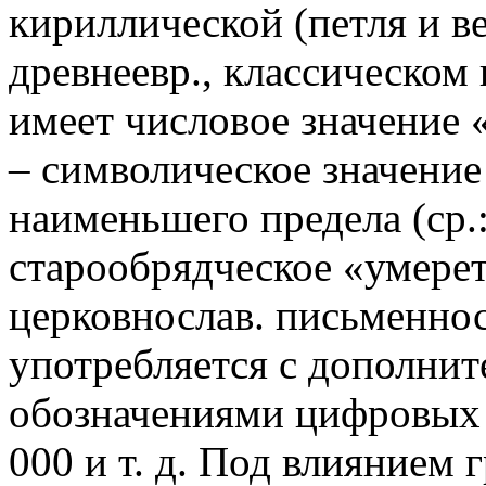
кириллической (петля и ве
древнеевр., классическом 
имеет числовое значение «
– символическое значение
наименьшего предела (ср.:
старообрядческое «умереть
церковнослав. письменнос
употребляется с дополни
обозначениями цифровых
000 и т. д. Под влиянием г