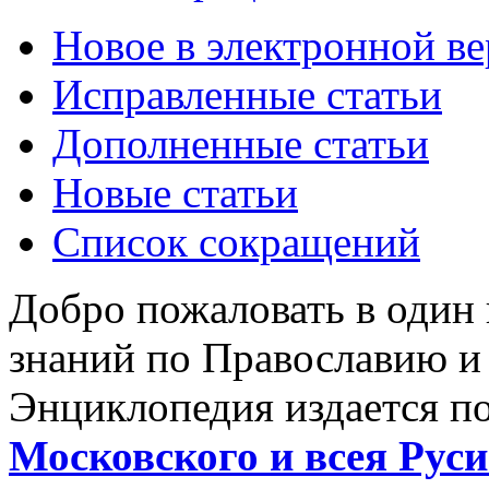
Новое в электронной в
Исправленные статьи
Дополненные статьи
Новые статьи
Список сокращений
Добро пожаловать в один
знаний по Православию и
Энциклопедия издается п
Московского и всея Руси