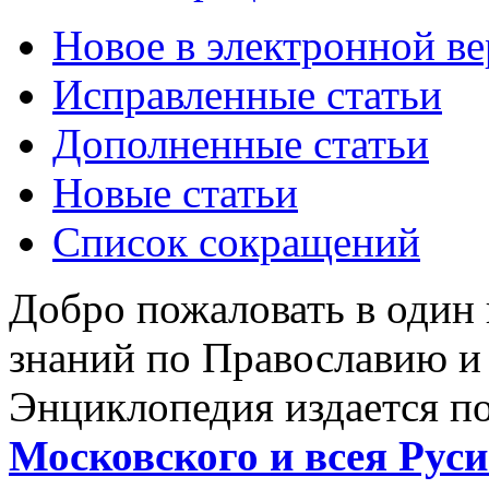
Новое в электронной в
Исправленные статьи
Дополненные статьи
Новые статьи
Список сокращений
Добро пожаловать в один
знаний по Православию и
Энциклопедия издается п
Московского и всея Руси