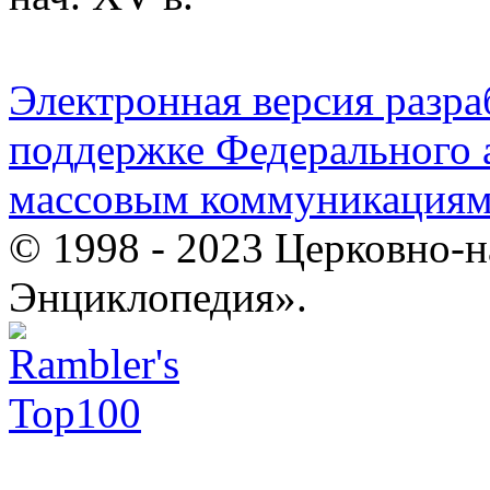
Электронная версия разр
поддержке Федерального а
массовым коммуникация
© 1998 - 2023 Церковно-
Энциклопедия».