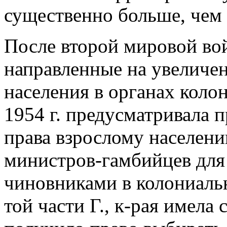
существенно больше, чем 
После второй мировой вой
направленные на увеличен
населения в органах коло
1954 г. предусматривала 
права взрослому населени
министров-гамбийцев для 
чиновниками в колониаль
той части Г., к-рая имела 