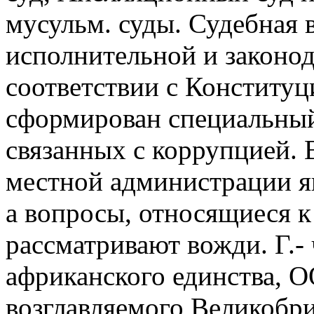
мусульм. суды. Судебная 
исполнительной и законод
соответствии с Конституци
сформирован специальный 
связанных с коррупцией. 
местной администрации я
а вопросы, относящиеся 
рассматривают вожди. Г.-
африканского единства, 
возглавляемого Великобри