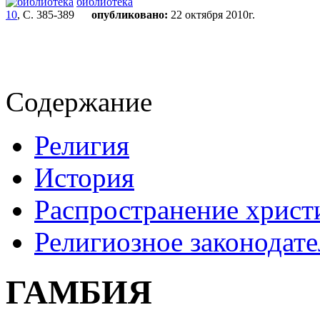
библиотека
10
, С. 385-389
опубликовано:
22 октября 2010г.
Содержание
Религия
История
Распространение христ
Религиозное законодате
ГАМБИЯ