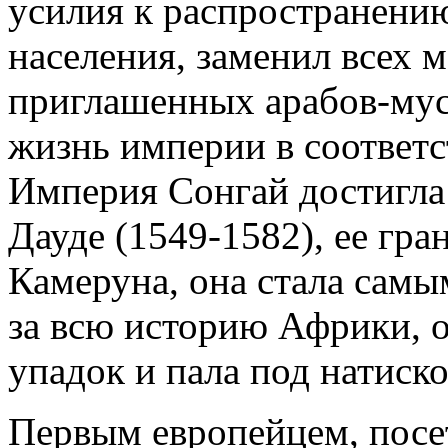
усилия к распространени
населения, заменил всех 
приглашенных арабов-мусу
жизнь империи в соответс
Империя Сонгай достигла
Дауде (1549-1582), ее гр
Камеруна, она стала самы
за всю историю Африки, о
упадок и пала под натиск
Первым европейцем, посе