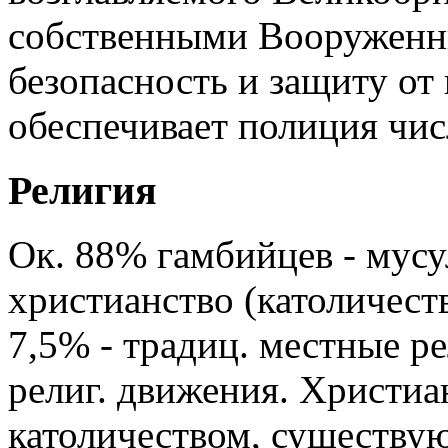
собственными Вооруженн
безопасность и защиту от
обеспечивает полиция чис
Религия
Ок. 88% гамбийцев - мусу
христианство (католичеств
7,5% - традиц. местные р
религ. движения. Христиа
католичеством, существую