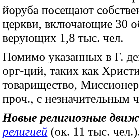
йоруба посещают собстве
церкви, включающие 30 о
верующих 1,8 тыс. чел.
Помимо указанных в Г. де
орг-ций, таких как Христ
товарищество, Миссионер
проч., с незначительным
Новые
религиозные
движ
религией
(ок. 11 тыс. чел.)