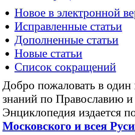
Новое в электронной в
Исправленные статьи
Дополненные статьи
Новые статьи
Список сокращений
Добро пожаловать в один
знаний по Православию и
Энциклопедия издается п
Московского и всея Руси