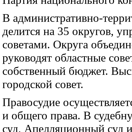
В административно-терри
делится на 35 округов, 
советами. Округа объедин
руководят областные сове
собственный бюджет. Выс
городской совет.
Правосудие осуществляетс
и общего права. В судебн
суд, Апелляционный суд 