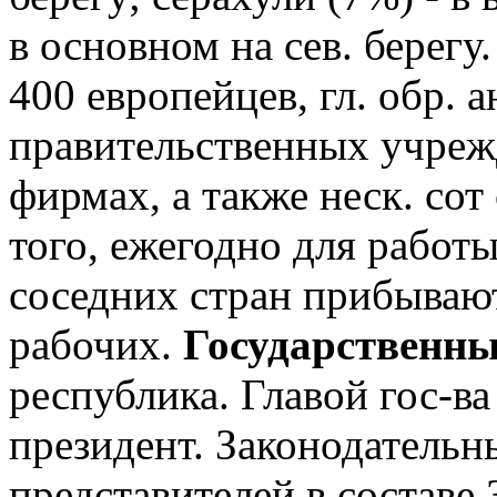
в основном на сев. берегу
400 европейцев, гл. обр. 
правительственных учреж
фирмах, а также неск. сот
того, ежегодно для работ
соседних стран прибывают
рабочих.
Государственны
республика. Главой гос-ва
президент. Законодательн
представителей в составе 