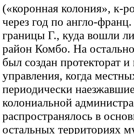
(«коронная колония», к-ро
через год по англо-франц
границы Г., куда вошли 
район Комбо. На остальной
был создан протекторат и
управления, когда местн
периодически наезжавшие
колониальной администра
распространялось в основ
остальных территориях м