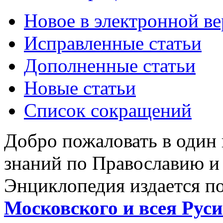
Новое в электронной в
Исправленные статьи
Дополненные статьи
Новые статьи
Список сокращений
Добро пожаловать в один
знаний по Православию и
Энциклопедия издается п
Московского и всея Руси