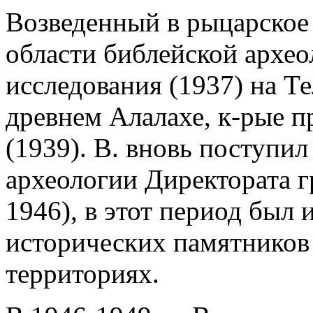
Возведенный в рыцарское 
области библейской археол
исследования (1937) на Те
древнем Алалахе, к-рые п
(1939). В. вновь поступил
археологии Директората г
1946), в этот период был 
исторических памятников
территориях.