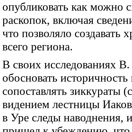
опубликовать как можно с
раскопок, включая сведен
что позволяло создавать 
всего региона.
В своих исследованиях В. 
обосновать историчность 
сопоставлять зиккураты (с
видением лестницы Иаково
в Уре следы наводнения, 
пришел к убеждению, что