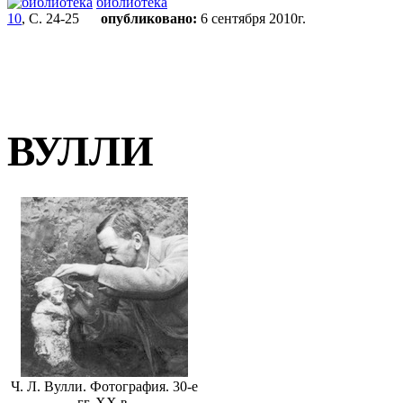
библиотека
10
, С. 24-25
опубликовано:
6 сентября 2010г.
ВУЛЛИ
Ч. Л. Вулли. Фотография. 30-е
гг. ХХ в.