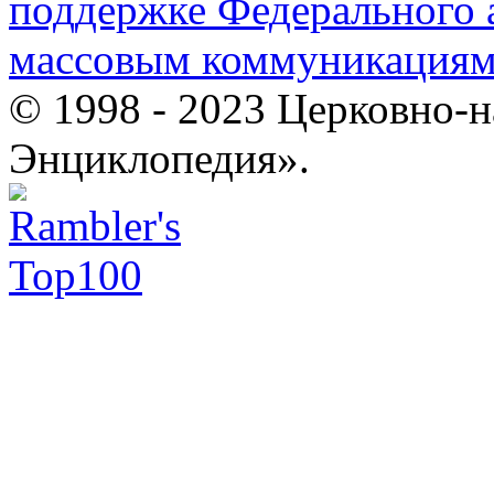
поддержке Федерального а
массовым коммуникация
© 1998 - 2023 Церковно-
Энциклопедия».