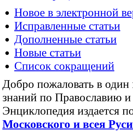
Новое в электронной в
Исправленные статьи
Дополненные статьи
Новые статьи
Список сокращений
Добро пожаловать в один
знаний по Православию и
Энциклопедия издается п
Московского и всея Руси