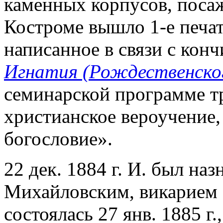
каменных корпусов, посаж
Костроме вышло 1-е печат
написанное в связи с конч
Игнатия (Рождественско
семинарской программе т
христианское вероучение,
богословие».
22 дек. 1884 г. И. был на
Михайловским, викарием 
состоялась 27 янв. 1885 г.