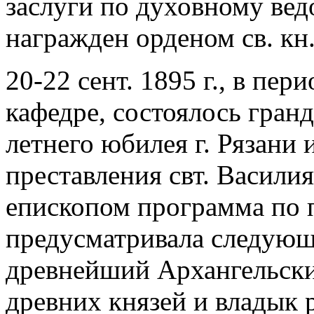
заслуги по духовному ведо
награжден орденом св. кн
20-22 сент. 1895 г., в пе
кафедре, состоялось гран
летнего юбилея г. Рязани 
преставления свт. Василия
епископом программа по 
предусматривала следующ
древнейший Архангельски
древних князей и владык р