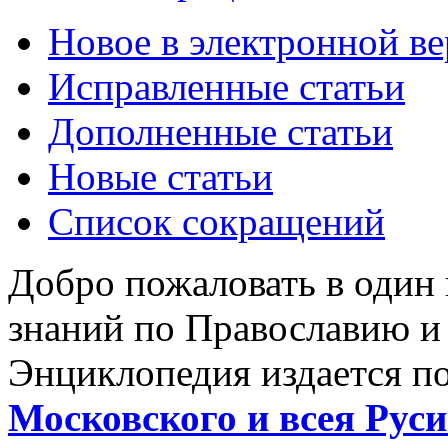
Новое в электронной в
Исправленные статьи
Дополненные статьи
Новые статьи
Список сокращений
Добро пожаловать в один
знаний по Православию и
Энциклопедия издается п
Московского и всея Руси