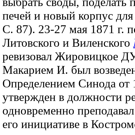
выбрать своды, поделать 
печей и новый корпус для
С. 87). 23-27 мая 1871 г.
Литовского и Виленского
ревизовал Жировицкое ДУ. 
Макарием И. был возведен
Определением Синода от 1
утвержден в должности р
одновременно преподавал
его инициативе в Костро