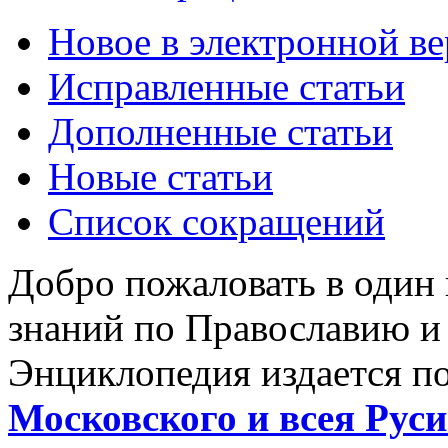
Новое в электронной в
Исправленные статьи
Дополненные статьи
Новые статьи
Список сокращений
Добро пожаловать в один
знаний по Православию и
Энциклопедия издается п
Московского и всея Руси