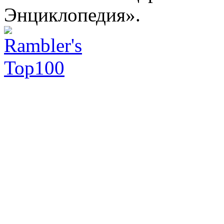
Энциклопедия».