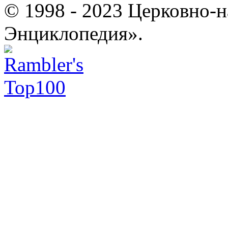
© 1998 - 2023 Церковно-
Энциклопедия».