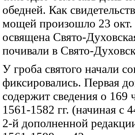
обедней. Как свидетельств
мощей произошло 23 окт. 1
освящена Свято-Духовская
почивали в Свято-Духовск
У гроба святого начали со
фиксировались. Первая д
содержит сведения о 169 ч
1561-1582 гг. (начиная с 4
2-й дополненной редакции