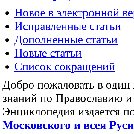
Новое в электронной в
Исправленные статьи
Дополненные статьи
Новые статьи
Список сокращений
Добро пожаловать в один
знаний по Православию и
Энциклопедия издается п
Московского и всея Руси