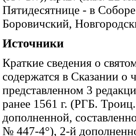
Пятидесятнице - в Соборе
Боровичский, Новгородск
Источники
Краткие сведения о святом
содержатся в Сказании о 
представленном 3 редакци
ранее 1561 г. (РГБ. Троиц.
дополненной, составленно
№ 447-4°), 2-й дополненно