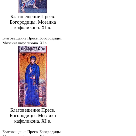
Благовещение Пресв.
Богородицы. Мозаика
кафоликона. XI в.
Благовещение Пресв. Богородицы.
Мозаика кафоликона. XI в.
Благовещение Пресв.
Богородицы. Мозаика
кафоликона. XI в.
Благовещение Пресв. Богородицы.