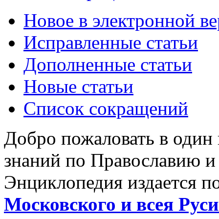
Новое в электронной в
Исправленные статьи
Дополненные статьи
Новые статьи
Список сокращений
Добро пожаловать в один
знаний по Православию и
Энциклопедия издается п
Московского и всея Руси