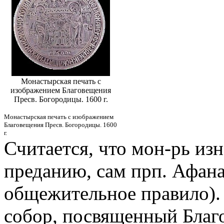
Монастырская печать с
изображением Благовещения
Пресв. Богородицы. 1600 г.
Монастырская печать с изображением
Благовещения Пресв. Богородицы. 1600
г.
Считается, что мон-рь из
преданию, сам прп. Афан
общежительное правило). 
собор, посвященный Благ