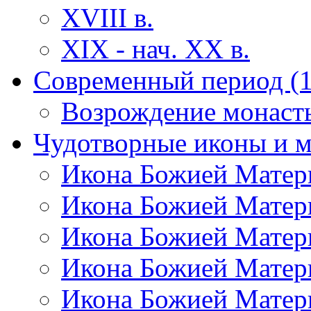
XVIII в.
XIX - нач. ХХ в.
Современный период (1
Возрождение монаст
Чудотворные иконы и 
Икона Божией Матер
Икона Божией Матер
Икона Божией Матер
Икона Божией Матер
Икона Божией Матер