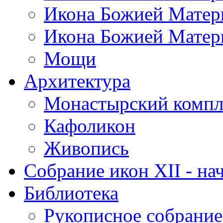
Икона Божией Матер
Икона Божией Матер
Мощи
Архитектура
Монастырский компл
Кафоликон
Живопись
Собрание икон XII - нач
Библиотека
Рукописное собрание