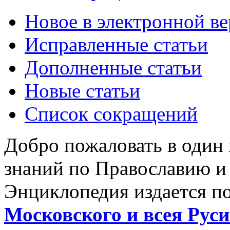
Новое в электронной в
Исправленные статьи
Дополненные статьи
Новые статьи
Список сокращений
Добро пожаловать в один
знаний по Православию и
Энциклопедия издается п
Московского и всея Руси