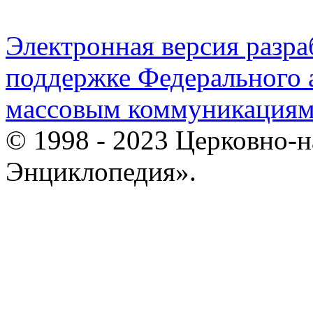
Электронная версия разр
поддержке Федерального а
массовым коммуникация
© 1998 - 2023 Церковно-
Энциклопедия».