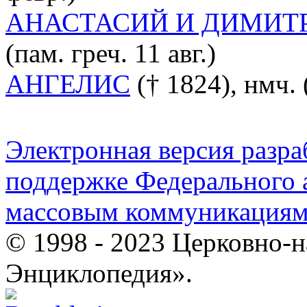
АНАСТАСИЙ И ДИМИТ
(пам. греч. 11 авг.)
АНГЕЛИС
(† 1824), нмч. (
Электронная версия разр
поддержке Федерального а
массовым коммуникация
© 1998 - 2023 Церковно-
Энциклопедия».