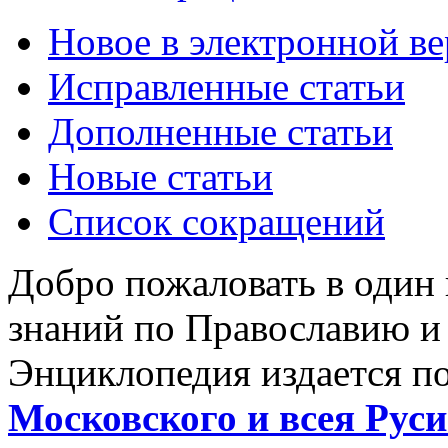
Новое в электронной в
Исправленные статьи
Дополненные статьи
Новые статьи
Список сокращений
Добро пожаловать в один
знаний по Православию и
Энциклопедия издается п
Московского и всея Руси