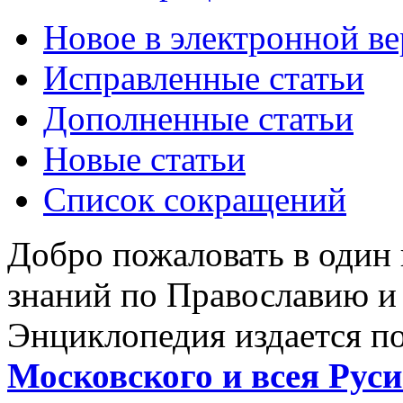
Новое в электронной в
Исправленные статьи
Дополненные статьи
Новые статьи
Список сокращений
Добро пожаловать в один
знаний по Православию и
Энциклопедия издается п
Московского и всея Руси