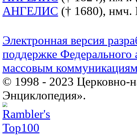
АНГЕЛИС
(† 1680), нмч. 
Электронная версия разр
поддержке Федерального а
массовым коммуникация
© 1998 - 2023 Церковно-
Энциклопедия».