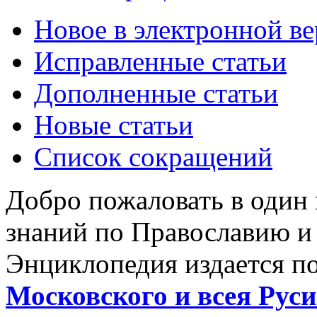
Новое в электронной в
Исправленные статьи
Дополненные статьи
Новые статьи
Список сокращений
Добро пожаловать в один
знаний по Православию и
Энциклопедия издается п
Московского и всея Руси