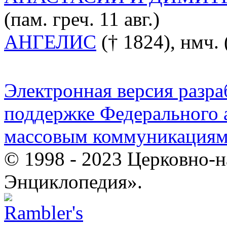
(пам. греч. 11 авг.)
АНГЕЛИС
(† 1824), нмч. (
Электронная версия разр
поддержке Федерального а
массовым коммуникация
© 1998 - 2023 Церковно-
Энциклопедия».