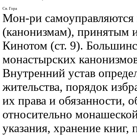
Св. Гора
Мон-ри самоуправляются 
(канонизмам), принятым 
Кинотом (ст. 9). Больши
монастырских канонизмов
Внутренний устав опреде
жительства, порядок избр
их права и обязанности, 
относительно монашеской 
указания, хранение книг, 