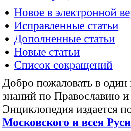
Новое в электронной в
Исправленные статьи
Дополненные статьи
Новые статьи
Список сокращений
Добро пожаловать в один
знаний по Православию и
Энциклопедия издается п
Московского и всея Руси