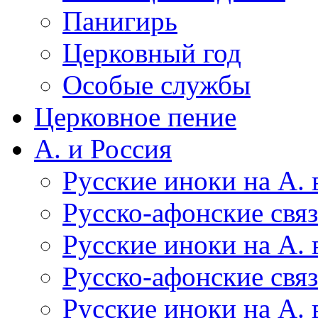
Панигирь
Церковный год
Особые службы
Церковное пение
А. и Россия
Русские иноки на А. в
Русско-афонские связи
Русские иноки на А. в
Русско-афонские связ
Русские иноки на А. 