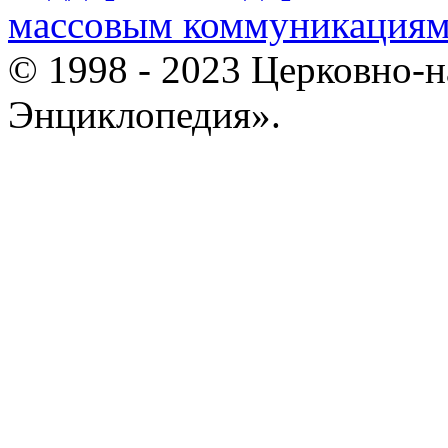
массовым коммуникация
© 1998 - 2023 Церковно-
Энциклопедия».