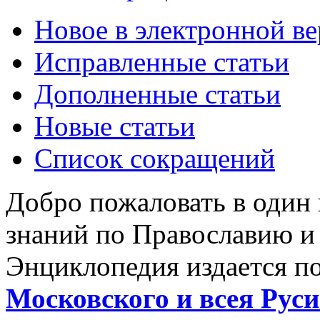
Новое в электронной в
Исправленные статьи
Дополненные статьи
Новые статьи
Список сокращений
Добро пожаловать в один
знаний по Православию и
Энциклопедия издается п
Московского и всея Руси