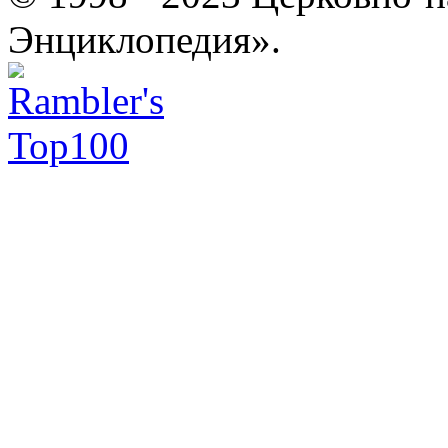
Энциклопедия».