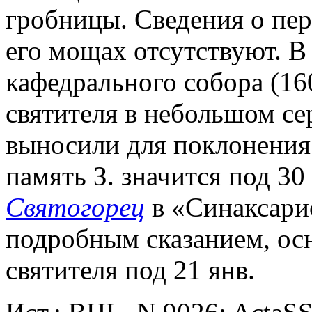
гробницы. Сведения о пер
его мощах отсутствуют. В
кафедрального собора (16
святителя в небольшом се
выносили для поклонения 
память З. значится под 30
Святогорец
в «Синаксарис
подробным сказанием, ос
святителя под 21 янв.