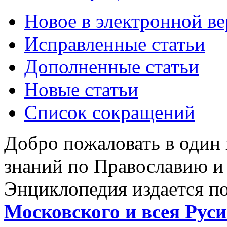
Новое в электронной в
Исправленные статьи
Дополненные статьи
Новые статьи
Список сокращений
Добро пожаловать в один
знаний по Православию и
Энциклопедия издается п
Московского и всея Руси