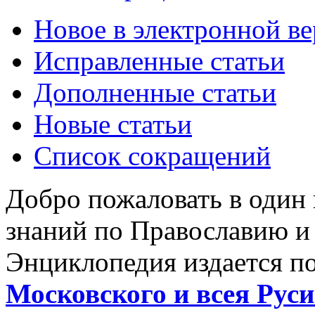
Новое в электронной в
Исправленные статьи
Дополненные статьи
Новые статьи
Список сокращений
Добро пожаловать в один
знаний по Православию и
Энциклопедия издается п
Московского и всея Руси