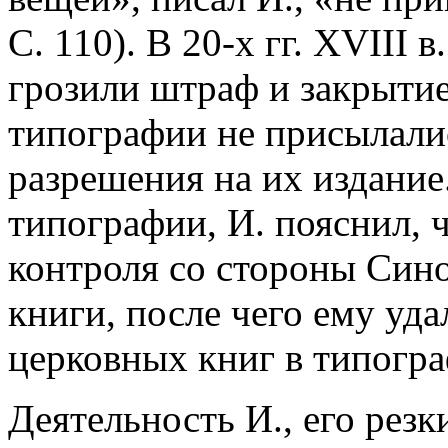
С. 110). В 20-х гг. XVIII
грозили штраф и закрытие 
типографии не присылали
разрешения на их издание
типографии, И. пояснил, 
контроля со стороны Сино
книги, после чего ему уда
церковных книг в типогр
Деятельность И., его рез