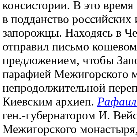
консистории. В это время
в подданство российских 
запорожцы. Находясь в Че
отправил письмо кошевом
предложением, чтобы Запо
парафией Межигорского м
непродолжительной переп
Киевским архиеп.
Рафаил
ген.-губернатором И. Вей
Межигорского монастыря, 