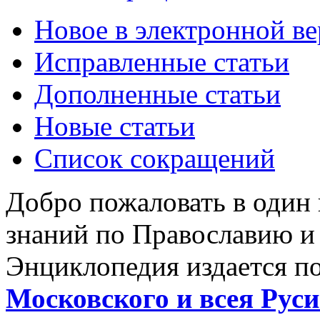
Новое в электронной в
Исправленные статьи
Дополненные статьи
Новые статьи
Список сокращений
Добро пожаловать в один
знаний по Православию и
Энциклопедия издается п
Московского и всея Руси