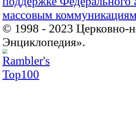
поддержке Федерального а
массовым коммуникация
© 1998 - 2023 Церковно-
Энциклопедия».