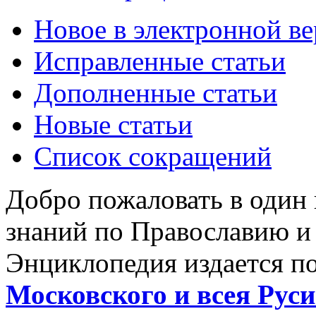
Новое в электронной в
Исправленные статьи
Дополненные статьи
Новые статьи
Список сокращений
Добро пожаловать в один
знаний по Православию и
Энциклопедия издается п
Московского и всея Руси