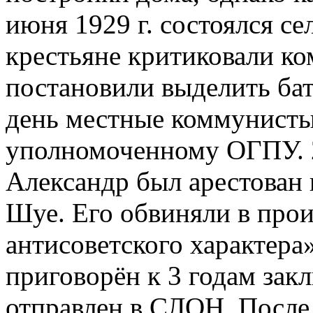
июня 1929 г. состоялся се
крестьяне критиковали ко
постановили выделить бат
день местные коммунисты
уполномоченному ОГПУ. 2
Александр был арестован 
Шуе. Его обвиняли в про
антисоветского характера»
приговорён к 3 годам закл
отправлен в СЛОН. После