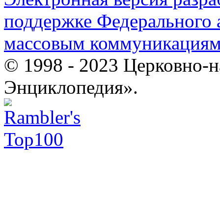
поддержке Федерального а
массовым коммуникация
© 1998 - 2023 Церковно-
Энциклопедия».