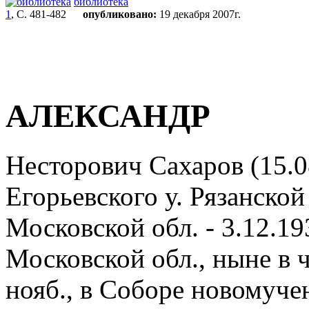
библиотека
1
, С. 481-482
опубликовано:
19 декабря 2007г.
АЛЕКСАНДР
Несторович Сахаров (15.0
Егорьевского у. Рязанской
Московской обл. - 3.12.19
Московской обл., ныне в 
нояб., в Соборе новомуче