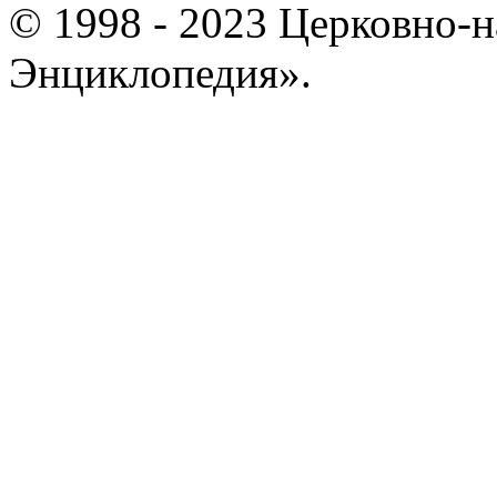
© 1998 - 2023 Церковно-
Энциклопедия».