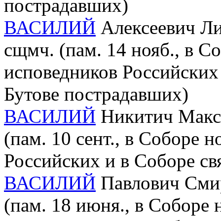
пострадавших)
ВАСИЛИЙ
Алексеевич Лих
сщмч. (пам. 14 нояб., в 
исповедников Российских 
Бутове пострадавших)
ВАСИЛИЙ
Никитич Макси
(пам. 10 сент., в Соборе
Российских и в Соборе св
ВАСИЛИЙ
Павлович Смир
(пам. 18 июня., в Соборе