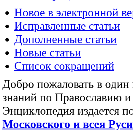
Новое в электронной в
Исправленные статьи
Дополненные статьи
Новые статьи
Список сокращений
Добро пожаловать в один
знаний по Православию и
Энциклопедия издается п
Московского и всея Руси