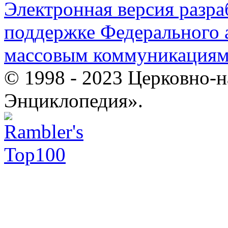
Электронная версия разр
поддержке Федерального а
массовым коммуникация
© 1998 - 2023 Церковно-
Энциклопедия».