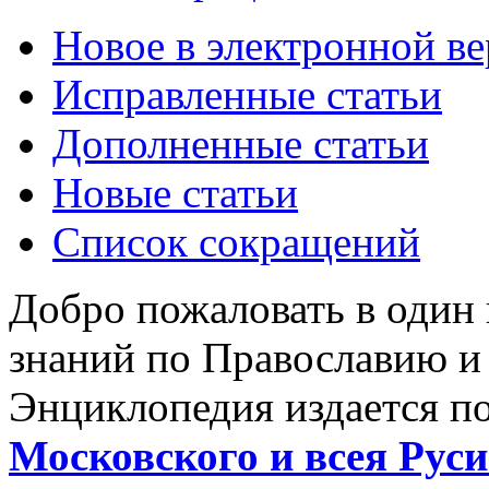
Новое в электронной в
Исправленные статьи
Дополненные статьи
Новые статьи
Список сокращений
Добро пожаловать в один
знаний по Православию и
Энциклопедия издается п
Московского и всея Руси