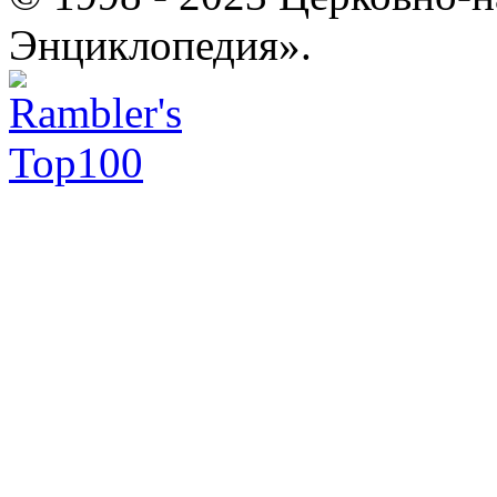
Энциклопедия».