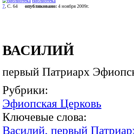
библиотека
7
, С. 64
опубликовано:
4 ноября 2009г.
ВАСИЛИЙ
первый Патриарх Эфиопск
Рубрики:
Эфиопская Церковь
Ключевые слова:
Василий, первый Патриар