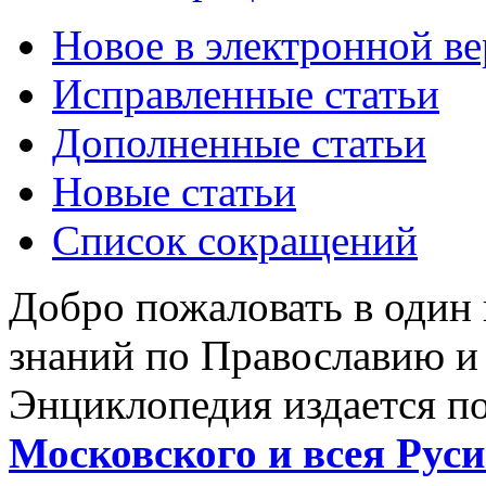
Новое в электронной в
Исправленные статьи
Дополненные статьи
Новые статьи
Список сокращений
Добро пожаловать в один
знаний по Православию и
Энциклопедия издается п
Московского и всея Руси