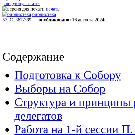
следующая статья
печать
библиотека
57
, С. 367-389
опубликовано:
16 августа 2024г.
Содержание
Подготовка к Собору
Выборы на Собор
Структура и принципы р
делегатов
Работа на 1-й сессии П. 