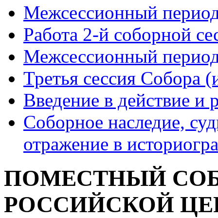
Межсессионный период 
Работа 2-й соборной сес
Межсессионный период 
Третья сессия Собора (
Введение в действие и
Соборное наследие, суд
отражение в историогр
ПОМЕСТНЫЙ СОБ
РОССИЙСКОЙ ЦЕРК