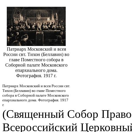
Патриарх Московский и всея
России свт. Тихон (Беллавин) во
главе Поместного собора в
Соборной палате Московского
епархиального дома.
Фотография. 1917 г.
Патриарх Московский и всея России свт.
Тихон (Беллавин) во главе Поместного
собора в Соборной палате Московского
епархиального дома. Фотография. 1917
г.
(Священный Собор Право
Всероссийский Церковный