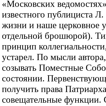
«Московских ведомостях»
известного публициста Л.
жизни и наше церковное 
отдельной брошюрой). Ти
принцип коллегиальности,
устарел. По мысли автора
созывать Поместные Собо
состоянии. Первенствующ
получить права Патриарха
совещательные функции. 