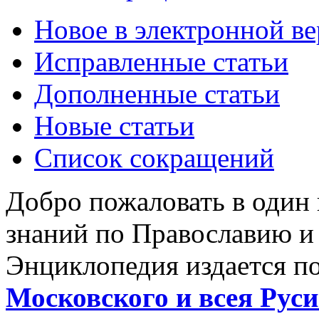
Новое в электронной в
Исправленные статьи
Дополненные статьи
Новые статьи
Список сокращений
Добро пожаловать в один
знаний по Православию и
Энциклопедия издается п
Московского и всея Руси