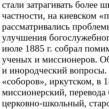
стали затрагивать более 
частности, на киевском «п
рассматривались проблем
улучшения богослужебног
июле 1885 г. собрал поми
ученых и миссионеров. О
и инородческий вопросы. 
«соборов», иркутском, в 
миссионерский, перевода
церковно-школьный, старо