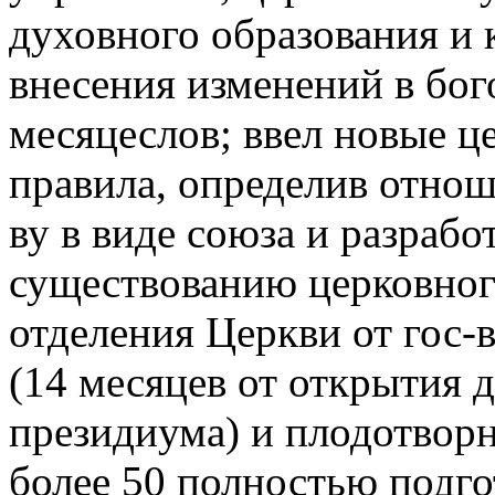
духовного образования и
внесения изменений в бог
месяцеслов; ввел новые 
правила, определив отнош
ву в виде союза и разраб
существованию церковног
отделения Церкви от гос
(14 месяцев от открытия 
президиума) и плодотвор
более 50 полностью подг