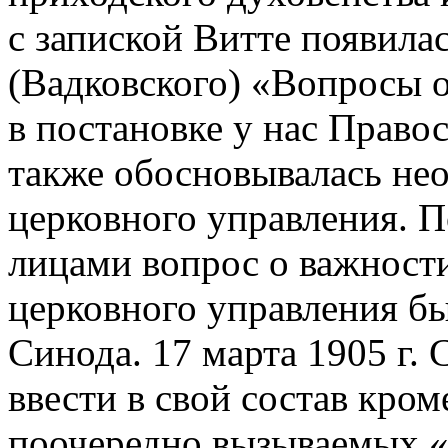
с запиской Витте появила
(Вадковского) «Вопросы 
в постановке у нас Право
также обосновывалась не
церковного управления. 
лицами вопрос о важности
церковного управления бы
Синода. 17 марта 1905 г. 
ввести в свой состав кро
поочередно вызываемых «