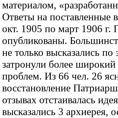
материалом, «разработан
Ответы на поставленные 
окт. 1905 по март 1906 г.
опубликованы. Большинств
не только высказались по
затронули более широкий 
проблем. Из 66 чел. 26 яс
восстановление Патриаршес
отзывах отстаивалась иде
высказались 3 архиерея, 