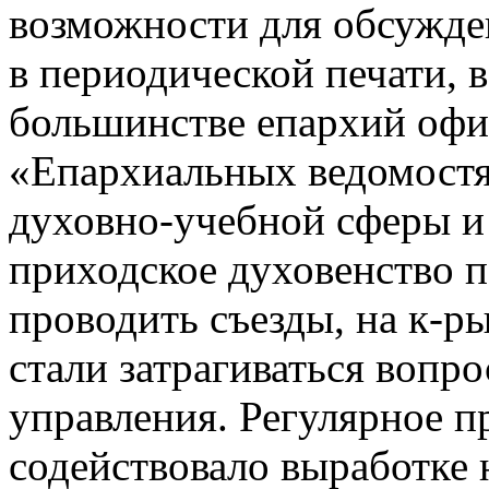
возможности для обсужде
в периодической печати, 
большинстве епархий офи
«Епархиальных ведомостя
духовно-учебной сферы и
приходское духовенство 
проводить съезды, на к-р
стали затрагиваться вопр
управления. Регулярное п
содействовало выработке 