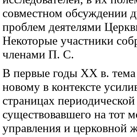
совместном обсуждении д
проблем деятелями Церкви
Некоторые участники соб
членами П. С.
В первые годы XX в. тема
новому в контексте усил
страницах периодической
существовавшего на тот м
управления и церковной жи