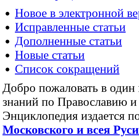
Новое в электронной в
Исправленные статьи
Дополненные статьи
Новые статьи
Список сокращений
Добро пожаловать в один
знаний по Православию и
Энциклопедия издается п
Московского и всея Руси