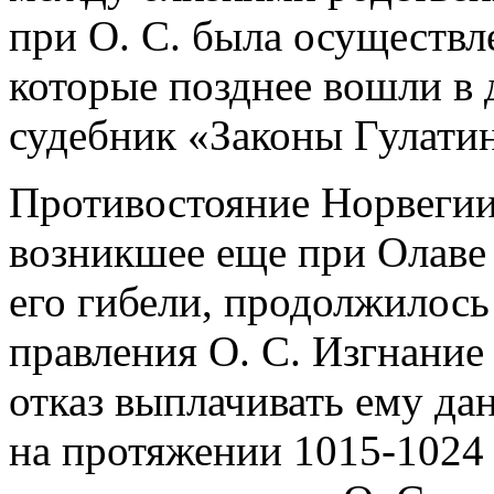
при О. С. была осуществле
которые позднее вошли в
судебник «Законы Гулатинга
Противостояние Норвегии
возникшее еще при Олаве 
его гибели, продолжилось
правления О. С. Изгнание
отказ выплачивать ему да
на протяжении 1015-1024 г