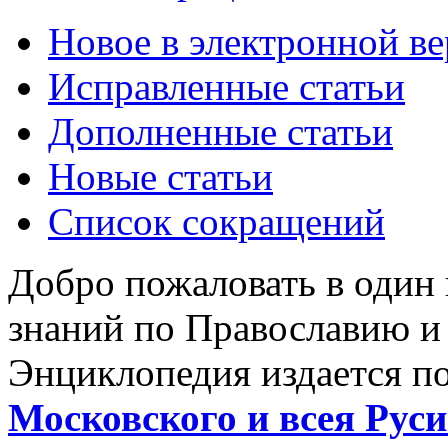
Новое в электронной в
Исправленные статьи
Дополненные статьи
Новые статьи
Список сокращений
Добро пожаловать в один
знаний по Православию и
Энциклопедия издается п
Московского и всея Руси