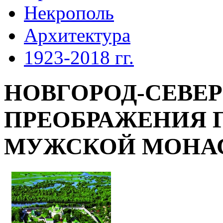
Некрополь
Архитектура
1923-2018 гг.
НОВГОРОД-СЕВЕР
ПРЕОБРАЖЕНИЯ 
МУЖСКОЙ МОНА