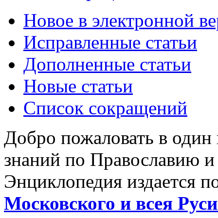
Новое в электронной в
Исправленные статьи
Дополненные статьи
Новые статьи
Список сокращений
Добро пожаловать в один
знаний по Православию и
Энциклопедия издается п
Московского и всея Руси