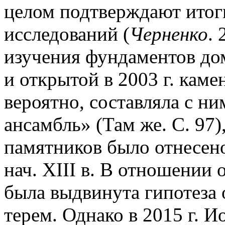
целом подтверждают итог
исследований (
Черненко
. 
изучения фундаментов до
и открытой в 2003 г. каме
вероятно, составляла с н
ансамбль» (Там же. С. 97)
памятников было отнесено
нач. XIII в. В отношении 
была выдвинута гипотеза 
терем. Однако в 2015 г. 