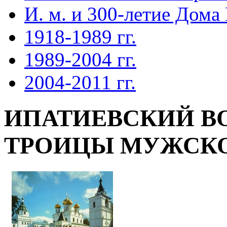
И. м. и 300-летие Дома
1918-1989 гг.
1989-2004 гг.
2004-2011 гг.
ИПАТИЕВСКИЙ В
ТРОИЦЫ МУЖСК