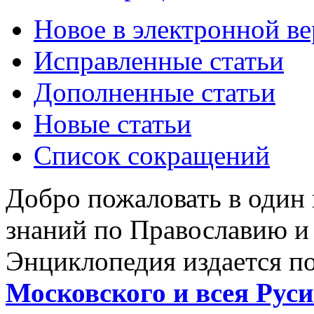
Новое в электронной в
Исправленные статьи
Дополненные статьи
Новые статьи
Список сокращений
Добро пожаловать в один
знаний по Православию и
Энциклопедия издается п
Московского и всея Руси