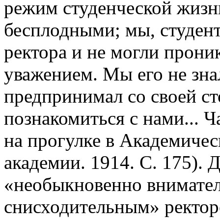
режим студенческой жизни
бесплодными; мы, студент
ректора и не могли прони
уважением. Мы его не зна
предпринимал со своей с
познакомиться с нами... 
на прогулке в Академичес
академии. 1914. С. 175). 
«необыкновенно внимате
снисходительным» ректор