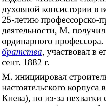
духовной консистории в ве
25-летию профессорско-п
деятельности, М. получил
ординарного профессора.
братства
, участвовал в 
сент. 1882 г.
М. инициировал строител
настоятельского корпуса 
Киева), но из-за нехватки