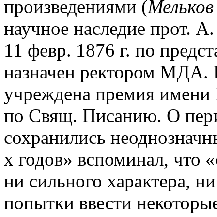
произведениями (
Мельков
научное наследие прот. А. 
11 февр. 1876 г. по пред
назначен ректором МДА. 
учреждена премия имени М
по Свящ. Писанию. О пер
сохранились неоднозначны
х годов» вспоминал, что 
ни сильного характера, ни
попытки ввести некоторы