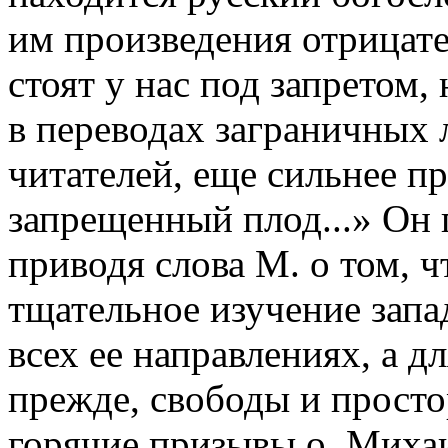
им произведения отрицат
стоят у нас под запретом,
в переводах заграничных 
читателей, еще сильнее пр
запрещенный плод...» Он п
приводя слова М. о том, ч
тщательное изучение запа
всех ее направлениях, а д
прежде, свободы и просто
горячие призывы о. Миха