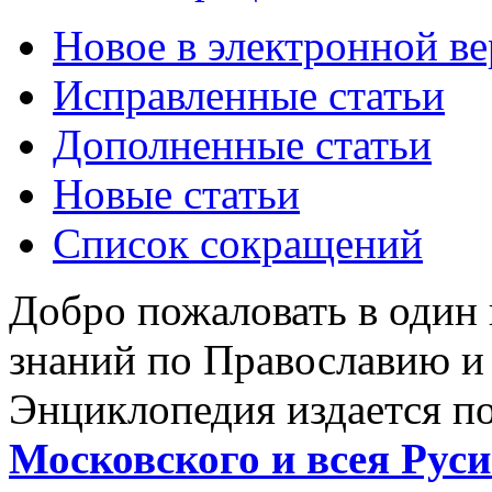
Новое в электронной в
Исправленные статьи
Дополненные статьи
Новые статьи
Список сокращений
Добро пожаловать в один
знаний по Православию и
Энциклопедия издается п
Московского и всея Руси