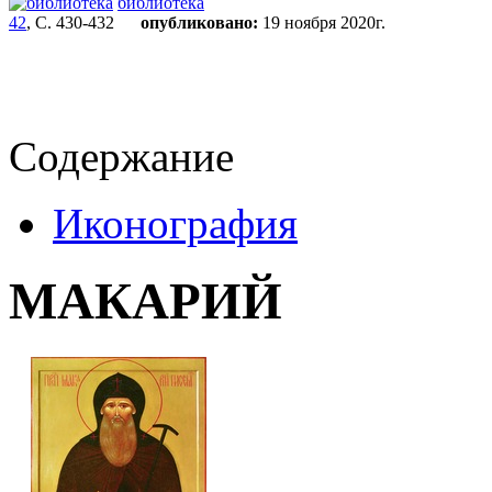
библиотека
42
, С. 430-432
опубликовано:
19 ноября 2020г.
Содержание
Иконография
МАКАРИЙ