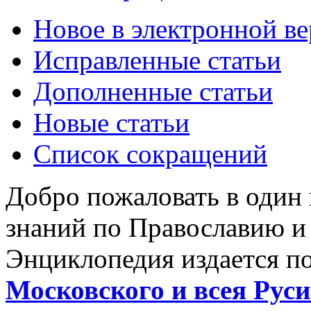
Новое в электронной в
Исправленные статьи
Дополненные статьи
Новые статьи
Список сокращений
Добро пожаловать в один
знаний по Православию и
Энциклопедия издается п
Московского и всея Руси