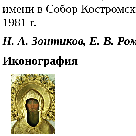
имени в Собор Костромск
1981 г.
Н. А. Зонтиков, Е. В. Ро
Иконография